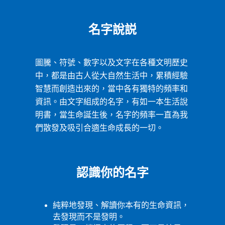
名字說説
圖騰、符號、數字以及文字在各種文明歷史
中，都是由古人從大自然生活中，累積經驗
智慧而創造出來的，當中各有獨特的頻率和
資訊。由文字組成的名字，有如一本生活說
明書，當生命誕生後，名字的頻率一直為我
們散發及吸引合適生命成長的一切。
認識你的名字
純粹地發現、解讀你本有的生命資訊，
去發現而不是發明。