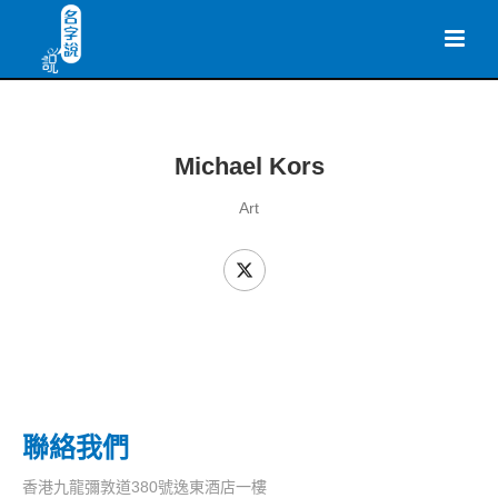
Michael Kors
Art
聯絡我們
香港九龍彌敦道380號逸東酒店一樓